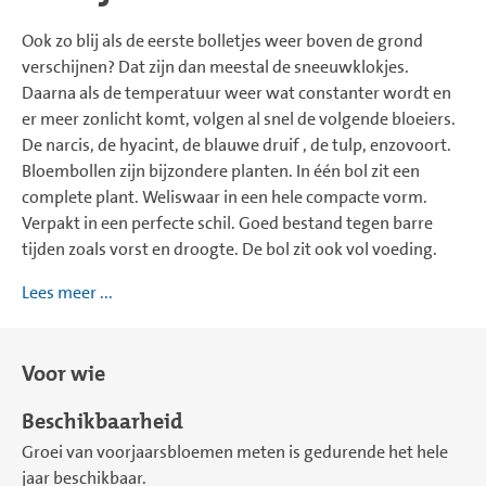
Ook zo blij als de eerste bolletjes weer boven de grond
verschijnen? Dat zijn dan meestal de sneeuwklokjes.
Daarna als de temperatuur weer wat constanter wordt en
er meer zonlicht komt, volgen al snel de volgende bloeiers.
De narcis, de hyacint, de blauwe druif , de tulp, enzovoort.
Bloembollen zijn bijzondere planten. In één bol zit een
complete plant. Weliswaar in een hele compacte vorm.
Verpakt in een perfecte schil. Goed bestand tegen barre
tijden zoals vorst en droogte. De bol zit ook vol voeding.
Lees meer ...
Voor wie
Beschikbaarheid
Groei van voorjaarsbloemen meten is gedurende het hele
jaar beschikbaar.