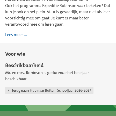
Ook het programma Expeditie Robinson vaak bekeken? Dat
kun je ook op het plein. Vuur is gevaarlijk, maar niet als je er
voorzichtig mee om gaat. Je kunt er maar beter
verantwoord mee om leren gaan.
Lees meer ...
Voor wie
Beschikbaarheid
Mr. en mrs. Robinson is gedurende het hele jaar
beschikbaar.
Terug naar:
Ηup naar Buiten! Schooljaar 2026-2027