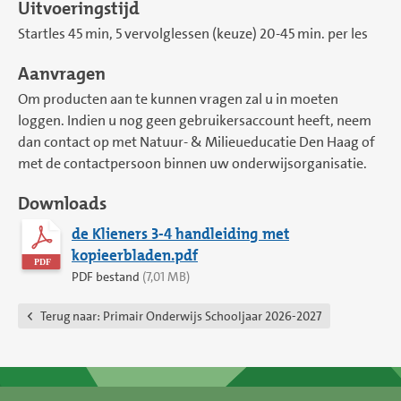
Uitvoeringstijd
Startles 45 min, 5 vervolglessen (keuze) 20-45 min. per les
Aanvragen
Om producten aan te kunnen vragen zal u in moeten
loggen. Indien u nog geen gebruikersaccount heeft, neem
dan contact op met Natuur- & Milieueducatie Den Haag of
met de contactpersoon binnen uw onderwijsorganisatie.
Downloads
de Klieners 3-4 handleiding met
kopieerbladen.pdf
PDF bestand
(7,01 MB)
Terug naar:
Primair Onderwijs Schooljaar 2026-2027