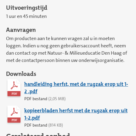
Uitvoeringstijd
1 uur en 45 minuten
Aanvragen
Om producten aan te kunnen vragen zal u in moeten
loggen. Indien u nog geen gebruikersaccount heeft, neem
dan contact op met Natuur- & Milieueducatie Den Haag of
met de contactpersoon binnen uw onderwijsorganisatie.
Downloads
handleiding herfst, met de rugzak erop uit 1-
2 .pdf
PDF bestand
(2,05 MB)
kopieerbladen herfst met de rugzak erop uit
1-2.pdf
PDF bestand
(814 KB)