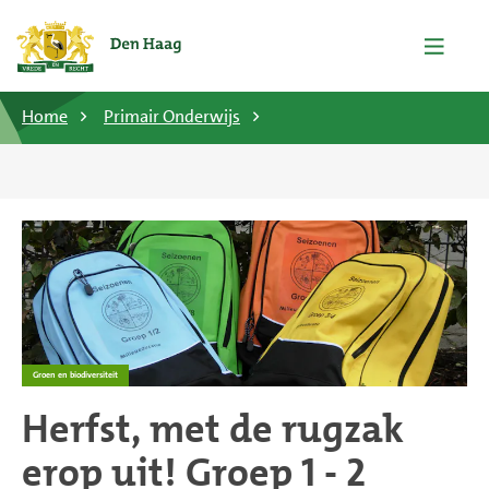
Home
Primair Onderwijs
Groen en biodiversiteit
Herfst, met de rugzak
erop uit! Groep 1 - 2