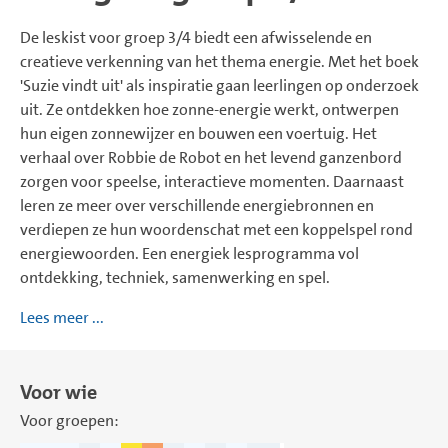
De leskist voor groep 3/4 biedt een afwisselende en
creatieve verkenning van het thema energie. Met het boek
'Suzie vindt uit' als inspiratie gaan leerlingen op onderzoek
uit. Ze ontdekken hoe zonne-energie werkt, ontwerpen
hun eigen zonnewijzer en bouwen een voertuig. Het
verhaal over Robbie de Robot en het levend ganzenbord
zorgen voor speelse, interactieve momenten. Daarnaast
leren ze meer over verschillende energiebronnen en
verdiepen ze hun woordenschat met een koppelspel rond
energiewoorden. Een energiek lesprogramma vol
ontdekking, techniek, samenwerking en spel.
Lees meer ...
Voor wie
Voor groepen: