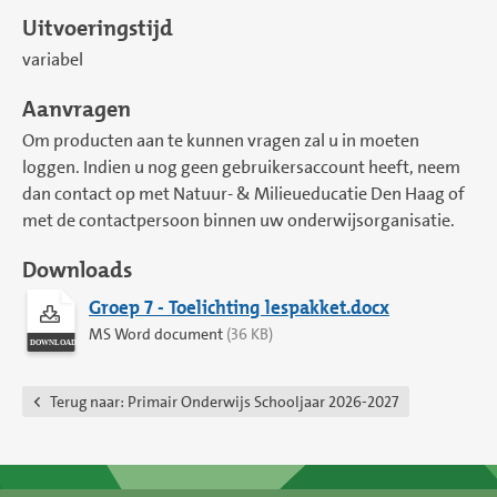
Uitvoeringstijd
variabel
Aanvragen
Om producten aan te kunnen vragen zal u in moeten
loggen. Indien u nog geen gebruikersaccount heeft, neem
dan contact op met Natuur- & Milieueducatie Den Haag of
met de contactpersoon binnen uw onderwijsorganisatie.
Downloads
Groep 7 - Toelichting lespakket.docx
MS Word document
(36 KB)
Terug naar:
Primair Onderwijs Schooljaar 2026-2027