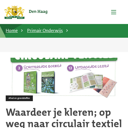
Home
Primair Onderwijs
Afval en grondstoffen
Waardeer je kleren; op
weg naar circulair textiel