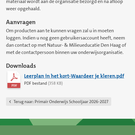
materiaal wordt aan de organisatie bezorgd en na afloop
weer opgehaald.
Aanvragen
Om producten aan te kunnen vragen zal u in moeten
loggen. Indien u nog geen gebruikersaccount heeft, neem
dan contact op met Natuur- & Milieueducatie Den Haag of
met de contactpersoon binnen uw onderwijsorganisatie.
Downloads
Leerplan in het kort-Waardeer je kleren.pdf
PDF bestand
(358 KB)
Terug naar:
Primair Onderwijs Schooljaar 2026-2027