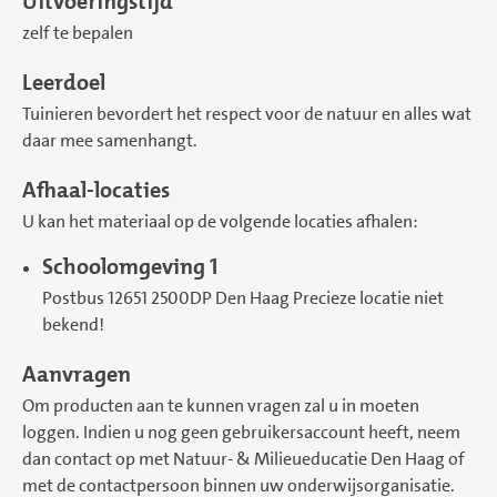
Uitvoeringstijd
zelf te bepalen
Leerdoel
Tuinieren bevordert het respect voor de natuur en alles wat
daar mee samenhangt.
Afhaal-locaties
U kan het materiaal op de volgende locaties afhalen:
Schoolomgeving 1
Postbus 12651 2500DP Den Haag Precieze locatie niet
bekend!
Aanvragen
Om producten aan te kunnen vragen zal u in moeten
loggen. Indien u nog geen gebruikersaccount heeft, neem
dan contact op met Natuur- & Milieueducatie Den Haag of
met de contactpersoon binnen uw onderwijsorganisatie.