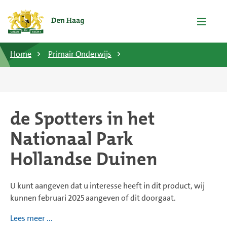
Home
Primair Onderwijs
de Spotters in het
Nationaal Park
Hollandse Duinen
U kunt aangeven dat u interesse heeft in dit product, wij
kunnen februari 2025 aangeven of dit doorgaat.
Lees meer ...