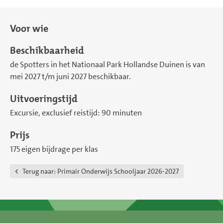
Voor wie
Beschikbaarheid
de Spotters in het Nationaal Park Hollandse Duinen is van
mei 2027 t/m juni 2027 beschikbaar.
Uitvoeringstijd
Excursie, exclusief reistijd: 90 minuten
Prijs
175 eigen bijdrage per klas
Terug naar:
Primair Onderwijs Schooljaar 2026-2027