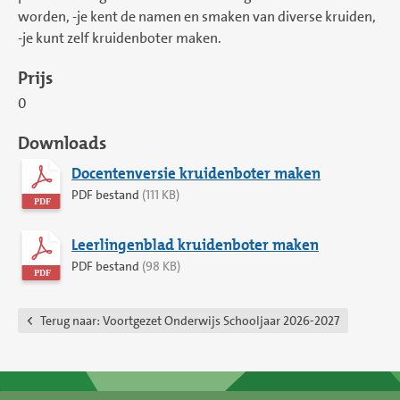
worden, -je kent de namen en smaken van diverse kruiden,
-je kunt zelf kruidenboter maken.
Prijs
0
Downloads
Docentenversie kruidenboter maken
PDF bestand
(111 KB)
Leerlingenblad kruidenboter maken
PDF bestand
(98 KB)
Terug naar:
Voortgezet Onderwijs Schooljaar 2026-2027