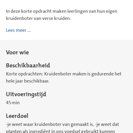
In deze korte opdracht maken leerlingen van hun eigen
kruidenboter van verse kruiden.
Lees meer ...
Voor wie
Beschikbaarheid
Korte opdrachten: Kruidenboter maken is gedurende het
hele jaar beschikbaar.
Uitvoeringstijd
45 min
Leerdoel
-je weet waar kruidenboter van gemaakt is, -je weet dat
planten als ingrediënt in ons voedsel gebruikt kunnen