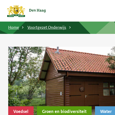
Home
Voortgezet Onderwijs
Voedsel
Groen en biodiversiteit
Water