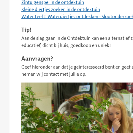
Zintuigenspel in de ontdektuin
Kleine diertjes zoeken in de ontdektuin
Water Leeft! Waterdiertjes ontdekken - Slootonderzoe
Tip!
Aan de slag gaan in de Ontdektuin kan een alternatief zij
educatief, dicht bij huis, goedkoop en uniek!
Aanvragen?
Geef hieronder aan dat je geïnteresseerd bent en geef 
nemen wij contact met jullie op.