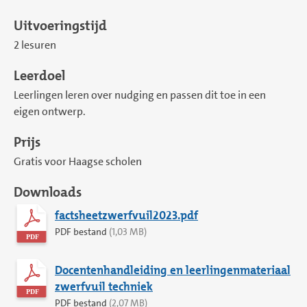
Uitvoeringstijd
2 lesuren
Leerdoel
Leerlingen leren over nudging en passen dit toe in een
eigen ontwerp.
Prijs
Gratis voor Haagse scholen
Downloads
factsheetzwerfvuil2023.pdf
PDF bestand
(1,03 MB)
Docentenhandleiding en leerlingenmateriaal
zwerfvuil techniek
PDF bestand
(2,07 MB)