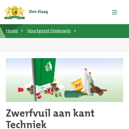
Home
Voortgezet Onderwijs
Zwerfvuil aan kant
Techniek