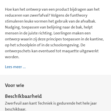
Hoe kan het ontwerp van een product bijdragen aan het
reduceren van zwerfafval? Volgens de funtheory
stimuleren leuke vormen het gebruik van de afvalbak.
Nudging, toepassen van belijning naar de bak, helpt
mensen in de juiste richting. Leerlingen maken een
ontwerp waarin zij deze principes toepassen in de kantine,
op het schoolplein of in de schoolomgeving. De
ontwerpschets kan eventueel tot maquette uitgewerkt
worden.
Lees meer ...
Voor wie
Beschikbaarheid
Zwerfvuil aan kant Techniek is gedurende het hele jaar
beschikbaar.