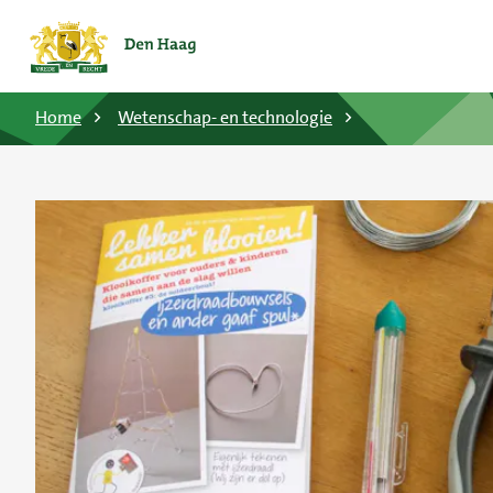
Home
Wetenschap- en technologie