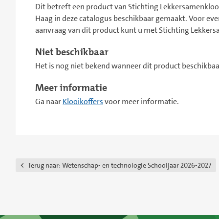
Dit betreft een product van Stichting Lekkersamenklo
Haag in deze catalogus beschikbaar gemaakt. Voor ev
aanvraag van dit product kunt u met Stichting Lekke
Niet beschikbaar
Het is nog niet bekend wanneer dit product beschikbaar
Meer informatie
Ga naar
Klooikoffers
voor meer informatie.
Terug naar:
Wetenschap- en technologie Schooljaar 2026-2027