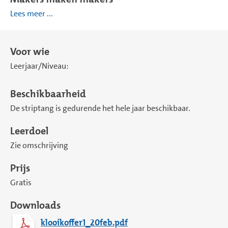
Lees meer ...
Voor wie
Leerjaar/Niveau:
Beschikbaarheid
De striptang is gedurende het hele jaar beschikbaar.
Leerdoel
Zie omschrijving
Prijs
Gratis
Downloads
klooikoffer1_20feb.pdf