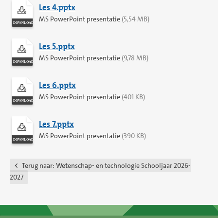
Les 4.pptx
MS PowerPoint presentatie
(5,54 MB)
Les 5.pptx
MS PowerPoint presentatie
(9,78 MB)
Les 6.pptx
MS PowerPoint presentatie
(401 KB)
Les 7.pptx
MS PowerPoint presentatie
(390 KB)
Terug naar:
Wetenschap- en technologie Schooljaar 2026-
2027