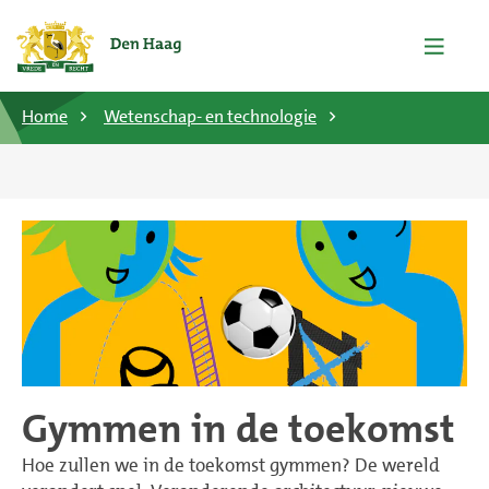
Home
Wetenschap- en technologie
Gymmen in de toekomst
Hoe zullen we in de toekomst gymmen? De wereld