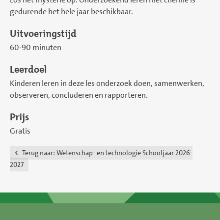
gedurende het hele jaar beschikbaar.
Uitvoeringstijd
60-90 minuten
Leerdoel
Kinderen leren in deze les onderzoek doen, samenwerken,
observeren, concluderen en rapporteren.
Prijs
Gratis
Terug naar:
Wetenschap- en technologie Schooljaar 2026-
2027