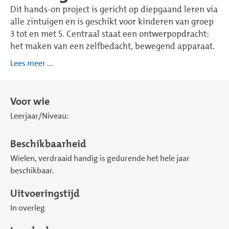
Dit hands-on project is gericht op diepgaand leren via
alle zintuigen en is geschikt voor kinderen van groep
3 tot en met 5. Centraal staat een ontwerpopdracht:
het maken van een zelfbedacht, bewegend apparaat.
Lees meer ...
Voor wie
Leerjaar/Niveau:
Beschikbaarheid
Wielen, verdraaid handig is gedurende het hele jaar
beschikbaar.
Uitvoeringstijd
In overleg