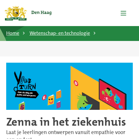
Home
Wetenschap- en technologie
Zenna in het ziekenhuis
Laat je leerlingen ontwerpen vanuit empathie voor