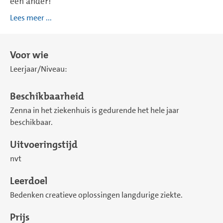
een ander!
Lees meer ...
Voor wie
Leerjaar/Niveau:
Beschikbaarheid
Zenna in het ziekenhuis is gedurende het hele jaar
beschikbaar.
Uitvoeringstijd
nvt
Leerdoel
Bedenken creatieve oplossingen langdurige ziekte.
Prijs