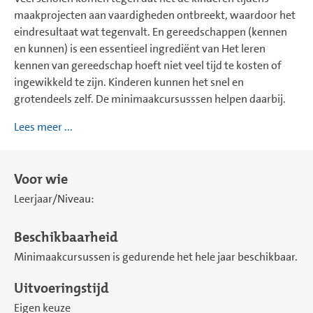
maakprojecten aan vaardigheden ontbreekt, waardoor het
eindresultaat wat tegenvalt. En gereedschappen (kennen
en kunnen) is een essentieel ingrediënt van Het leren
kennen van gereedschap hoeft niet veel tijd te kosten of
ingewikkeld te zijn. Kinderen kunnen het snel en
grotendeels zelf. De minimaakcursusssen helpen daarbij.
Lees meer ...
Voor wie
Leerjaar/Niveau:
Beschikbaarheid
Minimaakcursussen is gedurende het hele jaar beschikbaar.
Uitvoeringstijd
Eigen keuze