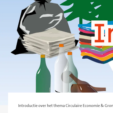
Introductie over het thema Circulaire Economie & Gro