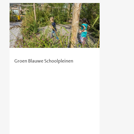
Groen Blauwe Schoolpleinen